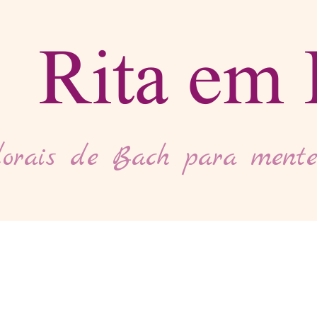
Rita em 
orais de Bach para mente