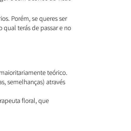
ios. Porém, se queres ser
 qual terás de passar e no
 maioritariamente teórico.
as, semelhanças) através
rapeuta floral, que