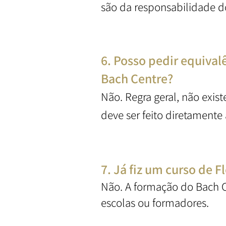
são da responsabilidade d
6. Posso pedir equival
Bach Centre?
Não. Regra geral, não exis
deve ser feito diretamente
7. Já fiz um curso de 
Não. A formação do Bach 
escolas ou formadores.