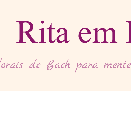
Rita em 
orais de Bach para mente